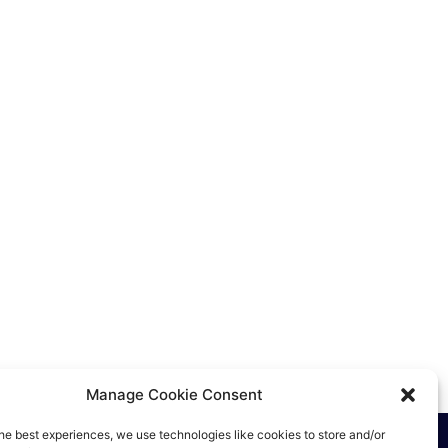
Manage Cookie Consent
he best experiences, we use technologies like cookies to store and/or