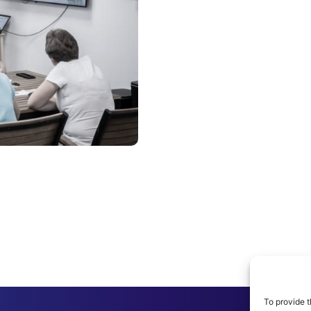
To provide t