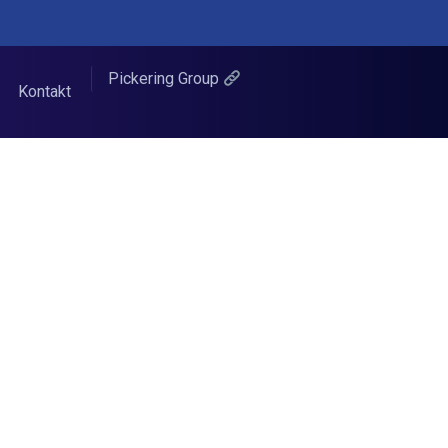
Pickering Group
Kontakt