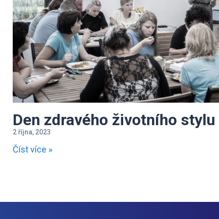
Den zdravého životního stylu
2 října, 2023
Číst více »