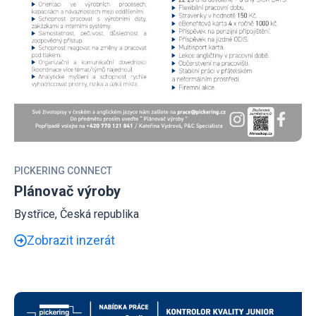
PICKERING CONNECT
Plánovač výroby
Bystřice, Česká republika
Zobrazit inzerát