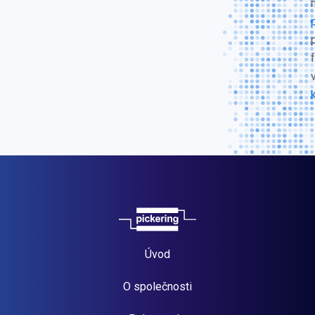
Úvod
O společnosti