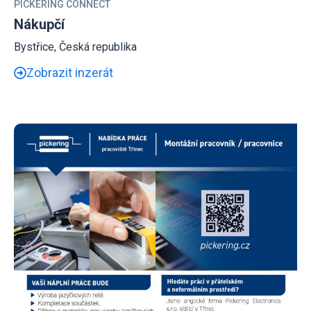
PICKERING CONNECT
Nákupčí
Bystřice, Česká republika
Zobrazit inzerát