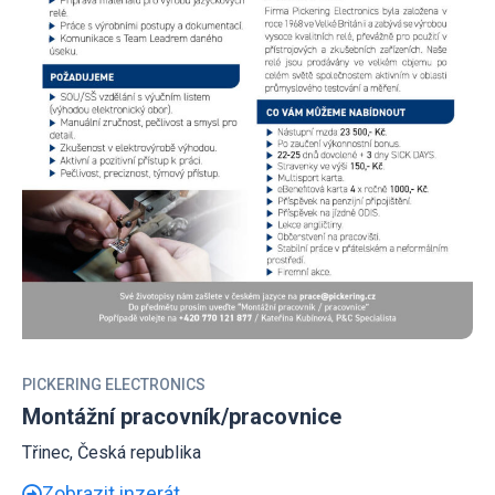
PICKERING ELECTRONICS
Montážní pracovník/pracovnice
Třinec, Česká republika
Zobrazit inzerát