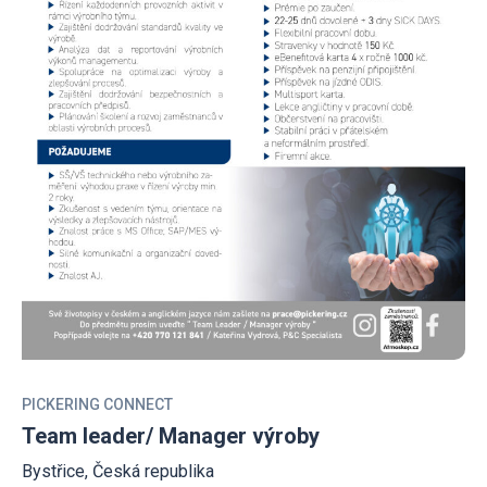
PICKERING CONNECT
Team leader/ Manager výroby
Bystřice, Česká republika