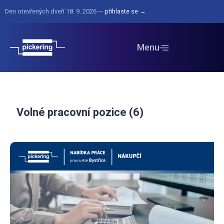
Den otevřených dveří 18. 9. 2026 —
přihlaste se →
Menu
Volné pracovní pozice (6)